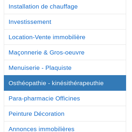
Installation de chauffage
Investissement
Location-Vente immobilière
Maçonnerie & Gros-oeuvre
Menuiserie - Plaquiste
Osthéopathie - kinésithérapeuthie
Para-pharmacie Officines
Peinture Décoration
Annonces immobilières