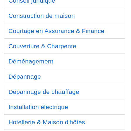
Conseil juridique
Construction de maison
Courtage en Assurance & Finance
Couverture & Charpente
Déménagement
Dépannage
Dépannage de chauffage
Installation électrique
Hotellerie & Maison d'hôtes