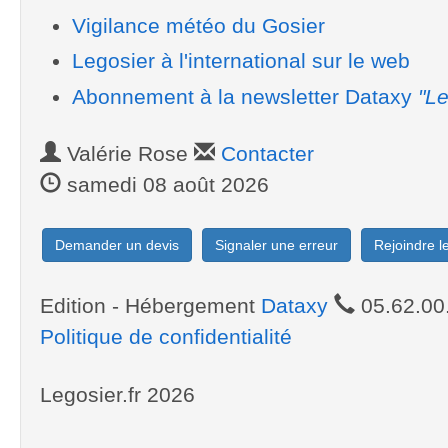
Vigilance météo du Gosier
Legosier à l'international sur le web
Abonnement à la newsletter Dataxy
"Le
Valérie Rose
Contacter
samedi 08 août 2026
Demander un devis
Signaler une erreur
Rejoindre 
Edition - Hébergement
Dataxy
05.62.00
Politique de confidentialité
Legosier.fr 2026