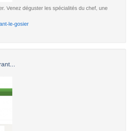
r. Venez déguster les spécialités du chef, une
ant-le-gosier
ant...