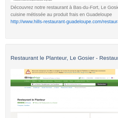
Découvrez notre restaurant à Bas-du-Fort, Le Gosie
cuisine métissée au produit frais en Guadeloupe
http://www.hills-restaurant-guadeloupe.com/restaur
Restaurant le Planteur, Le Gosier - Restaur