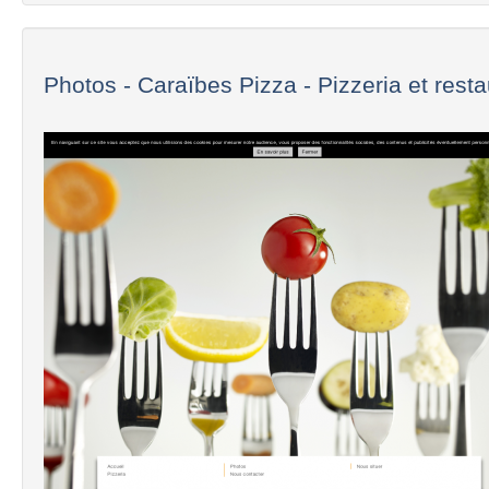
Photos - Caraïbes Pizza - Pizzeria et restau