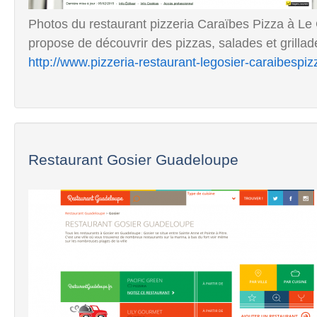
Photos du restaurant pizzeria Caraïbes Pizza à Le 
propose de découvrir des pizzas, salades et grillade
http://www.pizzeria-restaurant-legosier-caraibespiz
Restaurant Gosier Guadeloupe