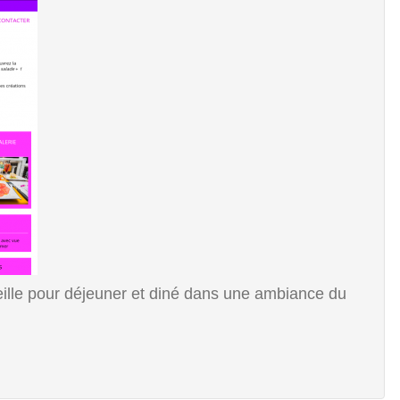
eille pour déjeuner et diné dans une ambiance du