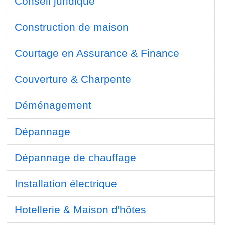
Conseil juridique
Construction de maison
Courtage en Assurance & Finance
Couverture & Charpente
Déménagement
Dépannage
Dépannage de chauffage
Installation électrique
Hotellerie & Maison d'hôtes