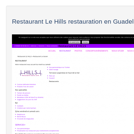
Restaurant Le Hills restauration en Guade