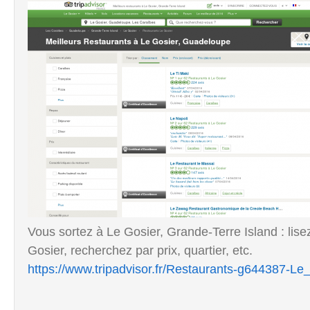
Vous sortez à Le Gosier, Grande-Terre Island : lise
Gosier, recherchez par prix, quartier, etc.
https://www.tripadvisor.fr/Restaurants-g644387-