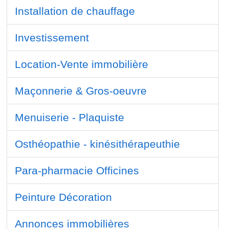
Installation de chauffage
Investissement
Location-Vente immobilière
Maçonnerie & Gros-oeuvre
Menuiserie - Plaquiste
Osthéopathie - kinésithérapeuthie
Para-pharmacie Officines
Peinture Décoration
Annonces immobilières