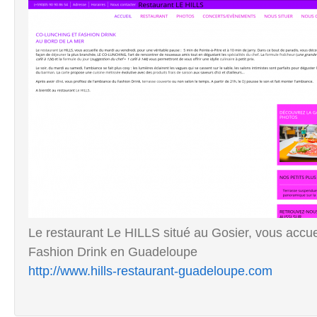
Le restaurant Le HILLS situé au Gosier, vous accu
Fashion Drink en Guadeloupe
http://www.hills-restaurant-guadeloupe.com