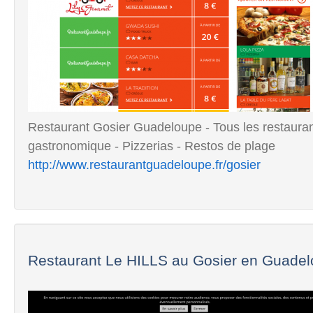
Restaurant Gosier Guadeloupe - Tous les restauran
gastronomique - Pizzerias - Restos de plage
http://www.restaurantguadeloupe.fr/gosier
Restaurant Le HILLS au Gosier en Guade